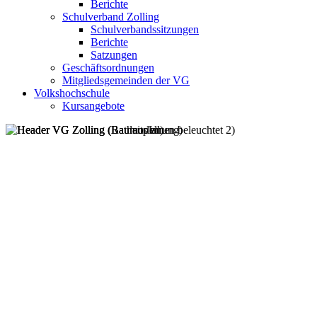
Berichte
Schulverband Zolling
Schulverbandssitzungen
Berichte
Satzungen
Geschäftsordnungen
Mitgliedsgemeinden der VG
Volkshochschule
Kursangebote