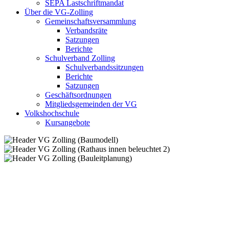
SEPA Lastschriftmandat
Über die VG-Zolling
Gemeinschaftsversammlung
Verbandsräte
Satzungen
Berichte
Schulverband Zolling
Schulverbandssitzungen
Berichte
Satzungen
Geschäftsordnungen
Mitgliedsgemeinden der VG
Volkshochschule
Kursangebote