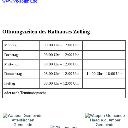
www.vg-zolling.de
Öffnungszeiten des Rathauses Zolling
Montag
08:00 Uhr – 12:00 Uhr
Dienstag
08:00 Uhr – 12:00 Uhr
Mittwoch
08:00 Uhr – 12:00 Uhr
Donnerstag
08:00 Uhr – 12:00 Uhr
14:00 Uhr – 18:00 Uhr
Freitag
08:00 Uhr – 12:00 Uhr
oder nach Terminabsprache
Gemeinde
Gemeinde