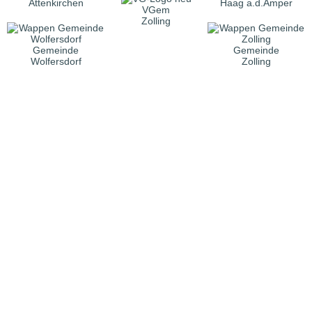
Attenkirchen
Haag a.d.Amper
VGem
Zolling
Gemeinde
Gemeinde
Wolfersdorf
Zolling