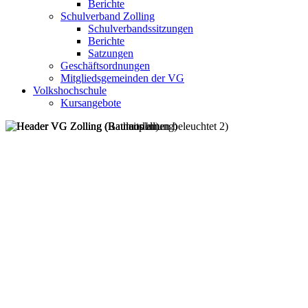
Berichte
Schulverband Zolling
Schulverbandssitzungen
Berichte
Satzungen
Geschäftsordnungen
Mitgliedsgemeinden der VG
Volkshochschule
Kursangebote