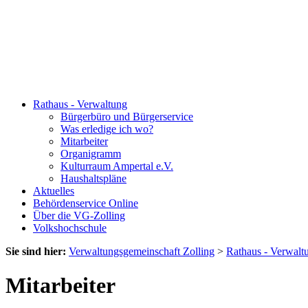
Rathaus - Verwaltung
Bürgerbüro und Bürgerservice
Was erledige ich wo?
Mitarbeiter
Organigramm
Kulturraum Ampertal e.V.
Haushaltspläne
Aktuelles
Behördenservice Online
Über die VG-Zolling
Volkshochschule
Sie sind hier:
Verwaltungsgemeinschaft Zolling
>
Rathaus - Verwalt
Mitarbeiter