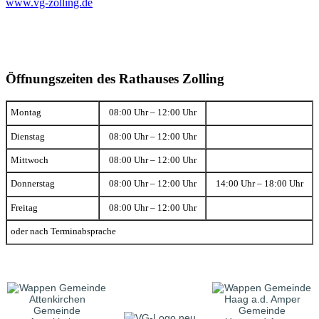
www.vg-zolling.de
Öffnungszeiten des Rathauses Zolling
Montag
08:00 Uhr – 12:00 Uhr
Dienstag
08:00 Uhr – 12:00 Uhr
Mittwoch
08:00 Uhr – 12:00 Uhr
Donnerstag
08:00 Uhr – 12:00 Uhr
14:00 Uhr – 18:00 Uhr
Freitag
08:00 Uhr – 12:00 Uhr
oder nach Terminabsprache
Gemeinde
Gemeinde