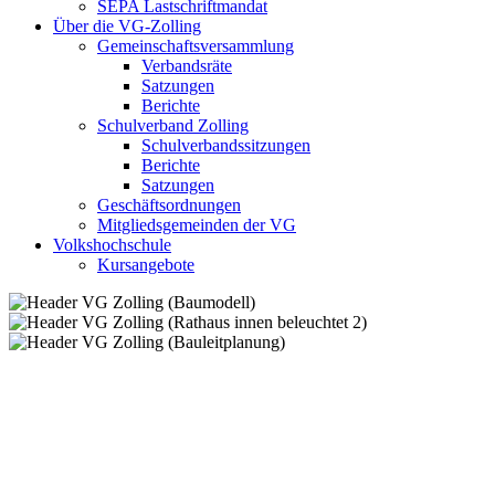
SEPA Lastschriftmandat
Über die VG-Zolling
Gemeinschaftsversammlung
Verbandsräte
Satzungen
Berichte
Schulverband Zolling
Schulverbandssitzungen
Berichte
Satzungen
Geschäftsordnungen
Mitgliedsgemeinden der VG
Volkshochschule
Kursangebote