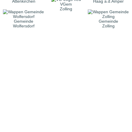
Attenkirchen
Haag a.d.Amper
VGem
Zolling
Gemeinde
Gemeinde
Wolfersdorf
Zolling