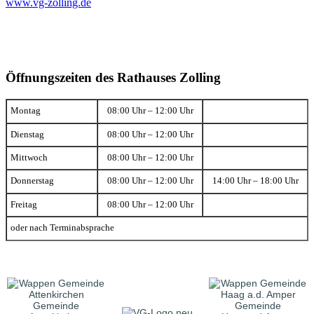
www.vg-zolling.de
Öffnungszeiten des Rathauses Zolling
Montag
08:00 Uhr – 12:00 Uhr
Dienstag
08:00 Uhr – 12:00 Uhr
Mittwoch
08:00 Uhr – 12:00 Uhr
Donnerstag
08:00 Uhr – 12:00 Uhr
14:00 Uhr – 18:00 Uhr
Freitag
08:00 Uhr – 12:00 Uhr
oder nach Terminabsprache
Gemeinde
Gemeinde