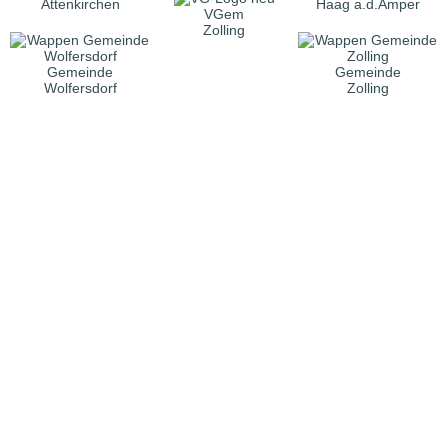
Attenkirchen
Haag a.d.Amper
VGem
Zolling
Gemeinde
Gemeinde
Wolfersdorf
Zolling