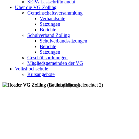
SEPA Lastschriftmandat
Über die VG-Zolling
Gemeinschaftsversammlung
Verbandsräte
Satzungen
Berichte
Schulverband Zolling
Schulverbandssitzungen
Berichte
Satzungen
Geschäftsordnungen
Mitgliedsgemeinden der VG
Volkshochschule
Kursangebote