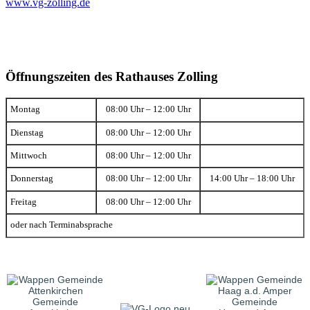
www.vg-zolling.de
Öffnungszeiten des Rathauses Zolling
Montag
08:00 Uhr – 12:00 Uhr
Dienstag
08:00 Uhr – 12:00 Uhr
Mittwoch
08:00 Uhr – 12:00 Uhr
Donnerstag
08:00 Uhr – 12:00 Uhr
14:00 Uhr – 18:00 Uhr
Freitag
08:00 Uhr – 12:00 Uhr
oder nach Terminabsprache
Gemeinde
Gemeinde