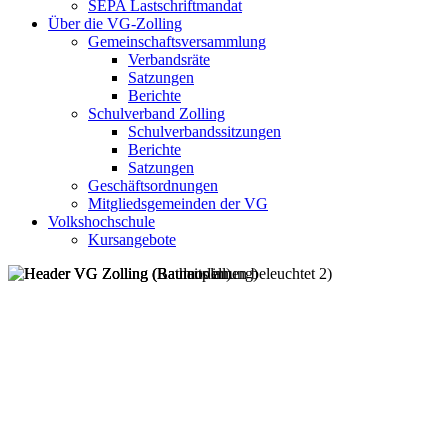
SEPA Lastschriftmandat
Über die VG-Zolling
Gemeinschaftsversammlung
Verbandsräte
Satzungen
Berichte
Schulverband Zolling
Schulverbandssitzungen
Berichte
Satzungen
Geschäftsordnungen
Mitgliedsgemeinden der VG
Volkshochschule
Kursangebote