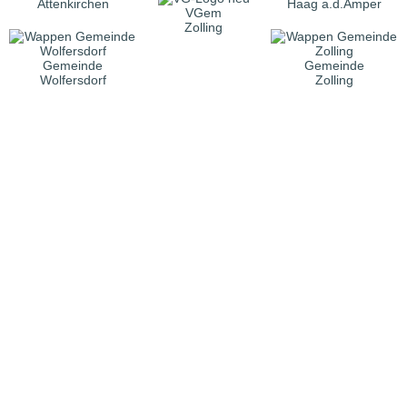
Attenkirchen
Haag a.d.Amper
VGem
Zolling
Gemeinde
Gemeinde
Wolfersdorf
Zolling