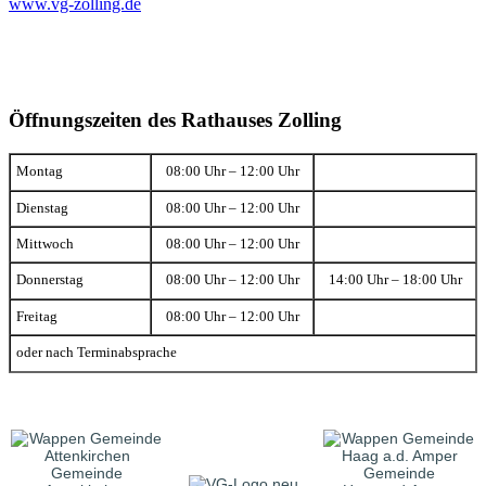
www.vg-zolling.de
Öffnungszeiten des Rathauses Zolling
Montag
08:00 Uhr – 12:00 Uhr
Dienstag
08:00 Uhr – 12:00 Uhr
Mittwoch
08:00 Uhr – 12:00 Uhr
Donnerstag
08:00 Uhr – 12:00 Uhr
14:00 Uhr – 18:00 Uhr
Freitag
08:00 Uhr – 12:00 Uhr
oder nach Terminabsprache
Gemeinde
Gemeinde