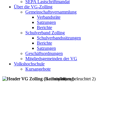
SEPA Lastschriftmandat
Über die VG-Zolling
Gemeinschaftsversammlung
Verbandsräte
Satzungen
Berichte
Schulverband Zolling
Schulverbandssitzungen
Berichte
Satzungen
Geschäftsordnungen
Mitgliedsgemeinden der VG
Volkshochschule
Kursangebote