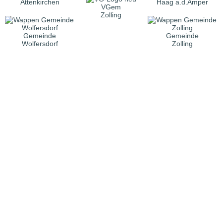
Attenkirchen
Haag a.d.Amper
VGem
Zolling
Gemeinde
Gemeinde
Wolfersdorf
Zolling