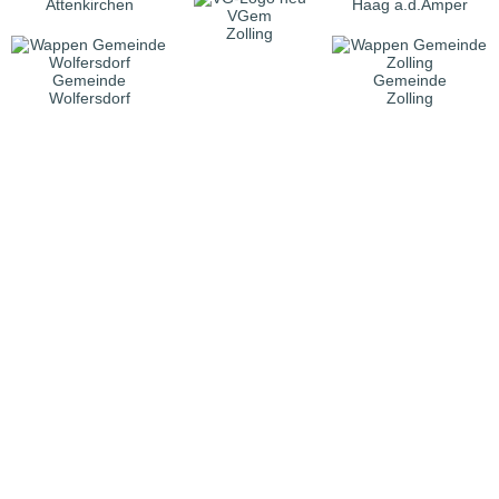
Attenkirchen
Haag a.d.Amper
VGem
Zolling
Gemeinde
Gemeinde
Wolfersdorf
Zolling