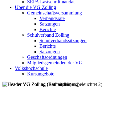
SEPA Lastschriftmandat
Über die VG-Zolling
Gemeinschaftsversammlung
Verbandsräte
Satzungen
Berichte
Schulverband Zolling
Schulverbandssitzungen
Berichte
Satzungen
Geschäftsordnungen
Mitgliedsgemeinden der VG
Volkshochschule
Kursangebote