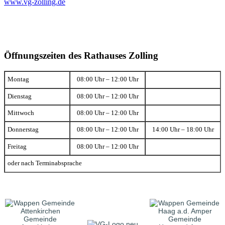
www.vg-zolling.de
Öffnungszeiten des Rathauses Zolling
Montag
08:00 Uhr – 12:00 Uhr
Dienstag
08:00 Uhr – 12:00 Uhr
Mittwoch
08:00 Uhr – 12:00 Uhr
Donnerstag
08:00 Uhr – 12:00 Uhr
14:00 Uhr – 18:00 Uhr
Freitag
08:00 Uhr – 12:00 Uhr
oder nach Terminabsprache
Gemeinde
Gemeinde