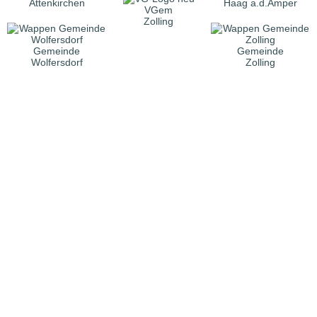
Attenkirchen
Haag a.d.Amper
VGem
Zolling
Gemeinde
Gemeinde
Wolfersdorf
Zolling