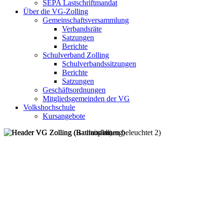
SEPA Lastschriftmandat
Über die VG-Zolling
Gemeinschaftsversammlung
Verbandsräte
Satzungen
Berichte
Schulverband Zolling
Schulverbandssitzungen
Berichte
Satzungen
Geschäftsordnungen
Mitgliedsgemeinden der VG
Volkshochschule
Kursangebote