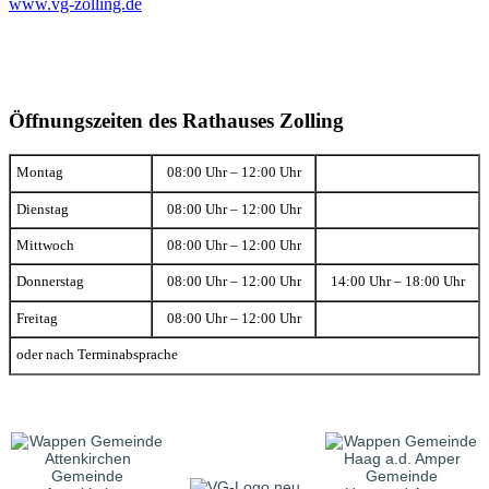
www.vg-zolling.de
Öffnungszeiten des Rathauses Zolling
Montag
08:00 Uhr – 12:00 Uhr
Dienstag
08:00 Uhr – 12:00 Uhr
Mittwoch
08:00 Uhr – 12:00 Uhr
Donnerstag
08:00 Uhr – 12:00 Uhr
14:00 Uhr – 18:00 Uhr
Freitag
08:00 Uhr – 12:00 Uhr
oder nach Terminabsprache
Gemeinde
Gemeinde