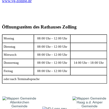
www.vg-zolling.de
Öffnungszeiten des Rathauses Zolling
Montag
08:00 Uhr – 12:00 Uhr
Dienstag
08:00 Uhr – 12:00 Uhr
Mittwoch
08:00 Uhr – 12:00 Uhr
Donnerstag
08:00 Uhr – 12:00 Uhr
14:00 Uhr – 18:00 Uhr
Freitag
08:00 Uhr – 12:00 Uhr
oder nach Terminabsprache
Gemeinde
Gemeinde