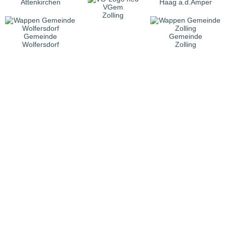
Attenkirchen
Haag a.d.Amper
VGem
Zolling
Gemeinde
Gemeinde
Wolfersdorf
Zolling