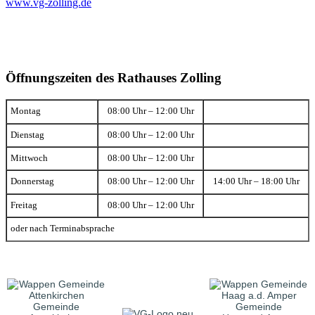
www.vg-zolling.de
Öffnungszeiten des Rathauses Zolling
Montag
08:00 Uhr – 12:00 Uhr
Dienstag
08:00 Uhr – 12:00 Uhr
Mittwoch
08:00 Uhr – 12:00 Uhr
Donnerstag
08:00 Uhr – 12:00 Uhr
14:00 Uhr – 18:00 Uhr
Freitag
08:00 Uhr – 12:00 Uhr
oder nach Terminabsprache
Gemeinde
Gemeinde