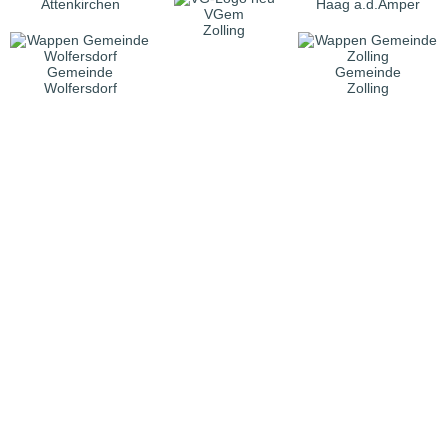
Attenkirchen
Haag a.d.Amper
VGem
Zolling
Gemeinde
Gemeinde
Wolfersdorf
Zolling