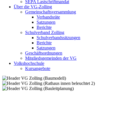
SEPA Lastschriftmandat
Über die VG-Zolling
Gemeinschaftsversammlung
Verbandsräte
Satzungen
Berichte
Schulverband Zolling
Schulverbandssitzungen
Berichte
Satzungen
Geschäftsordnungen
Mitgliedsgemeinden der VG
Volkshochschule
Kursangebote