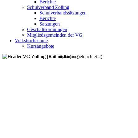
Berichte
Schulverband Zolling
Schulverbandssitzungen
Berichte
Satzungen
Geschäftsordnungen
Mitgliedsgemeinden der VG
Volkshochschule
Kursangebote