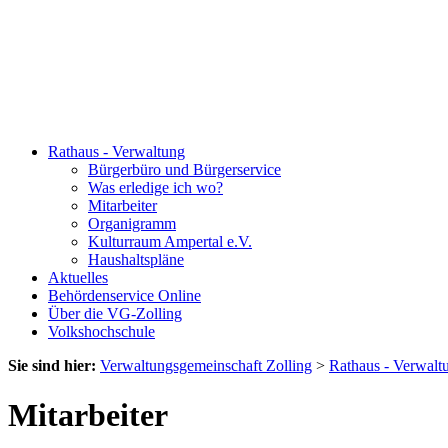
Rathaus - Verwaltung
Bürgerbüro und Bürgerservice
Was erledige ich wo?
Mitarbeiter
Organigramm
Kulturraum Ampertal e.V.
Haushaltspläne
Aktuelles
Behördenservice Online
Über die VG-Zolling
Volkshochschule
Sie sind hier:
Verwaltungsgemeinschaft Zolling
>
Rathaus - Verwalt
Mitarbeiter