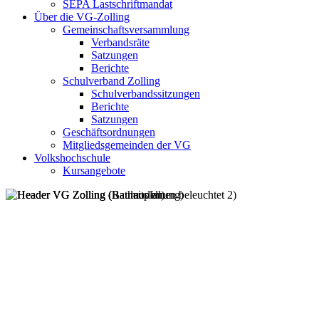
SEPA Lastschriftmandat
Über die VG-Zolling
Gemeinschaftsversammlung
Verbandsräte
Satzungen
Berichte
Schulverband Zolling
Schulverbandssitzungen
Berichte
Satzungen
Geschäftsordnungen
Mitgliedsgemeinden der VG
Volkshochschule
Kursangebote