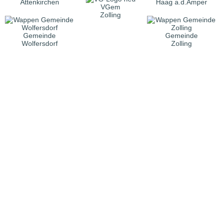
Attenkirchen
Haag a.d.Amper
VGem
Zolling
Gemeinde
Gemeinde
Wolfersdorf
Zolling