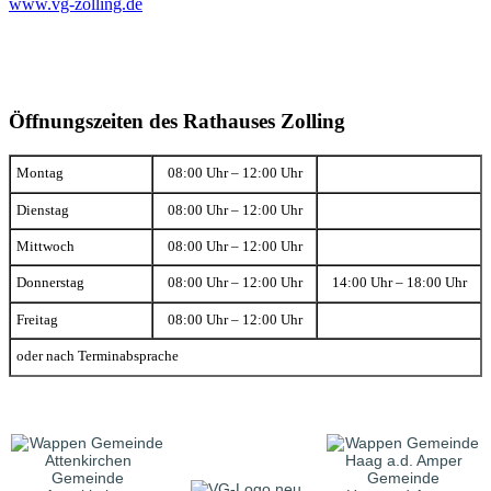
www.vg-zolling.de
Öffnungszeiten des Rathauses Zolling
Montag
08:00 Uhr – 12:00 Uhr
Dienstag
08:00 Uhr – 12:00 Uhr
Mittwoch
08:00 Uhr – 12:00 Uhr
Donnerstag
08:00 Uhr – 12:00 Uhr
14:00 Uhr – 18:00 Uhr
Freitag
08:00 Uhr – 12:00 Uhr
oder nach Terminabsprache
Gemeinde
Gemeinde