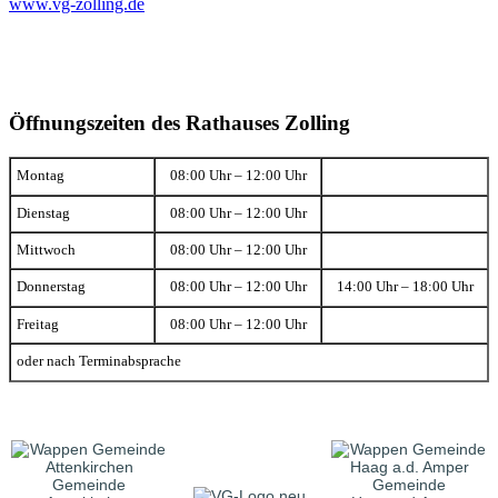
www.vg-zolling.de
Öffnungszeiten des Rathauses Zolling
Montag
08:00 Uhr – 12:00 Uhr
Dienstag
08:00 Uhr – 12:00 Uhr
Mittwoch
08:00 Uhr – 12:00 Uhr
Donnerstag
08:00 Uhr – 12:00 Uhr
14:00 Uhr – 18:00 Uhr
Freitag
08:00 Uhr – 12:00 Uhr
oder nach Terminabsprache
Gemeinde
Gemeinde