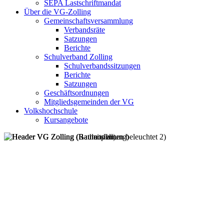
SEPA Lastschriftmandat
Über die VG-Zolling
Gemeinschaftsversammlung
Verbandsräte
Satzungen
Berichte
Schulverband Zolling
Schulverbandssitzungen
Berichte
Satzungen
Geschäftsordnungen
Mitgliedsgemeinden der VG
Volkshochschule
Kursangebote