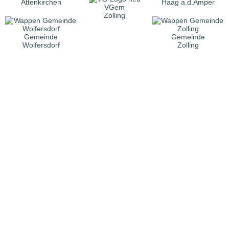
Attenkirchen
Haag a.d.Amper
VGem
Zolling
Gemeinde
Gemeinde
Wolfersdorf
Zolling