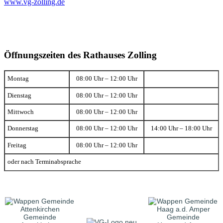
www.vg-zolling.de
Öffnungszeiten des Rathauses Zolling
Montag
08:00 Uhr – 12:00 Uhr
Dienstag
08:00 Uhr – 12:00 Uhr
Mittwoch
08:00 Uhr – 12:00 Uhr
Donnerstag
08:00 Uhr – 12:00 Uhr
14:00 Uhr – 18:00 Uhr
Freitag
08:00 Uhr – 12:00 Uhr
oder nach Terminabsprache
Gemeinde
Gemeinde