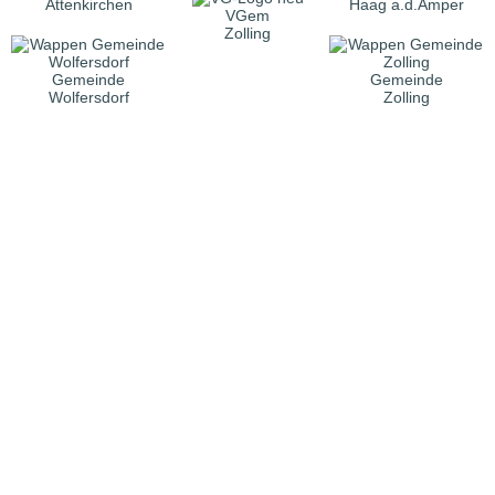
Attenkirchen
Haag a.d.Amper
VGem
Zolling
Gemeinde
Gemeinde
Wolfersdorf
Zolling