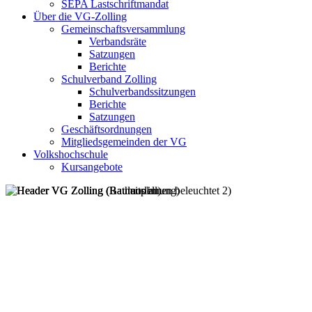
SEPA Lastschriftmandat
Über die VG-Zolling
Gemeinschaftsversammlung
Verbandsräte
Satzungen
Berichte
Schulverband Zolling
Schulverbandssitzungen
Berichte
Satzungen
Geschäftsordnungen
Mitgliedsgemeinden der VG
Volkshochschule
Kursangebote