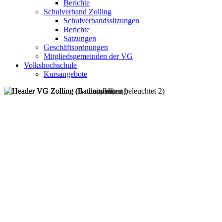
Berichte
Schulverband Zolling
Schulverbandssitzungen
Berichte
Satzungen
Geschäftsordnungen
Mitgliedsgemeinden der VG
Volkshochschule
Kursangebote