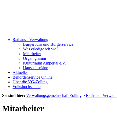
Rathaus - Verwaltung
Bürgerbüro und Bürgerservice
Was erledige ich wo?
Mitarbeiter
Organigramm
Kulturraum Ampertal e.V.
Haushaltspläne
Aktuelles
Behördenservice Online
Über die VG-Zolling
Volkshochschule
Sie sind hier:
Verwaltungsgemeinschaft Zolling
>
Rathaus - Verwalt
Mitarbeiter