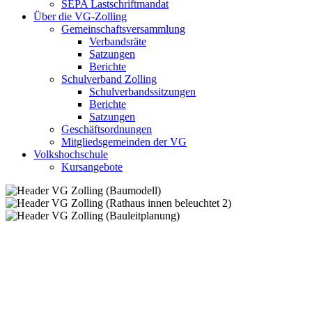
SEPA Lastschriftmandat
Über die VG-Zolling
Gemeinschaftsversammlung
Verbandsräte
Satzungen
Berichte
Schulverband Zolling
Schulverbandssitzungen
Berichte
Satzungen
Geschäftsordnungen
Mitgliedsgemeinden der VG
Volkshochschule
Kursangebote