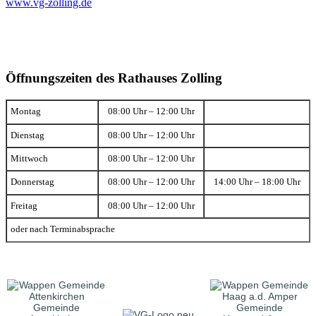
www.vg-zolling.de
Öffnungszeiten des Rathauses Zolling
Montag
08:00 Uhr – 12:00 Uhr
Dienstag
08:00 Uhr – 12:00 Uhr
Mittwoch
08:00 Uhr – 12:00 Uhr
Donnerstag
08:00 Uhr – 12:00 Uhr
14:00 Uhr – 18:00 Uhr
Freitag
08:00 Uhr – 12:00 Uhr
oder nach Terminabsprache
Gemeinde
Gemeinde