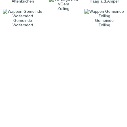
Attenkirchen
Haag a.d.Amper
VGem
Zolling
Gemeinde
Gemeinde
Wolfersdorf
Zolling