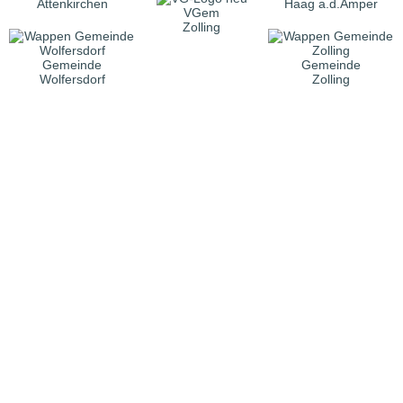
Attenkirchen
Haag a.d.Amper
VGem
Zolling
Gemeinde
Gemeinde
Wolfersdorf
Zolling