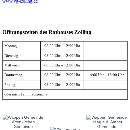
www.vg-zolling.de
Öffnungszeiten des Rathauses Zolling
Montag
08:00 Uhr – 12:00 Uhr
Dienstag
08:00 Uhr – 12:00 Uhr
Mittwoch
08:00 Uhr – 12:00 Uhr
Donnerstag
08:00 Uhr – 12:00 Uhr
14:00 Uhr – 18:00 Uhr
Freitag
08:00 Uhr – 12:00 Uhr
oder nach Terminabsprache
Gemeinde
Gemeinde