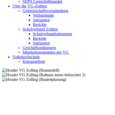
SEPA Lastschriftmandat
Über die VG-Zolling
Gemeinschaftsversammlung
Verbandsräte
Satzungen
Berichte
Schulverband Zolling
Schulverbandssitzungen
Berichte
Satzungen
Geschäftsordnungen
Mitgliedsgemeinden der VG
Volkshochschule
Kursangebote