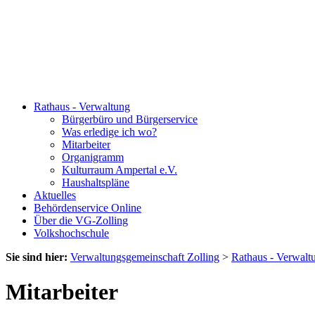
Rathaus - Verwaltung
Bürgerbüro und Bürgerservice
Was erledige ich wo?
Mitarbeiter
Organigramm
Kulturraum Ampertal e.V.
Haushaltspläne
Aktuelles
Behördenservice Online
Über die VG-Zolling
Volkshochschule
Sie sind hier:
Verwaltungsgemeinschaft Zolling
>
Rathaus - Verwalt
Mitarbeiter