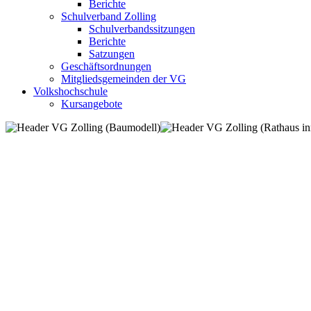
Berichte
Schulverband Zolling
Schulverbandssitzungen
Berichte
Satzungen
Geschäftsordnungen
Mitgliedsgemeinden der VG
Volkshochschule
Kursangebote