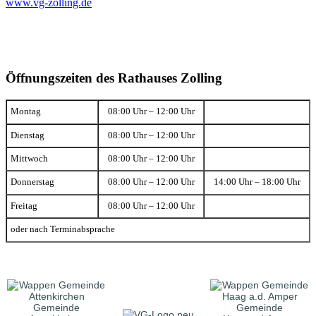
www.vg-zolling.de
Öffnungszeiten des Rathauses Zolling
Montag
08:00 Uhr – 12:00 Uhr
Dienstag
08:00 Uhr – 12:00 Uhr
Mittwoch
08:00 Uhr – 12:00 Uhr
Donnerstag
08:00 Uhr – 12:00 Uhr
14:00 Uhr – 18:00 Uhr
Freitag
08:00 Uhr – 12:00 Uhr
oder nach Terminabsprache
Gemeinde
Gemeinde