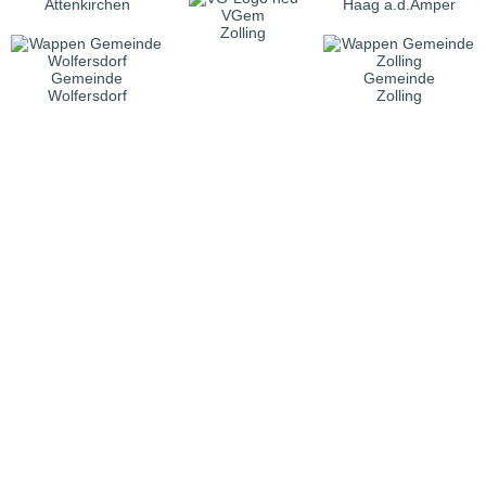
Attenkirchen
Haag a.d.Amper
VGem
Zolling
Gemeinde
Gemeinde
Wolfersdorf
Zolling