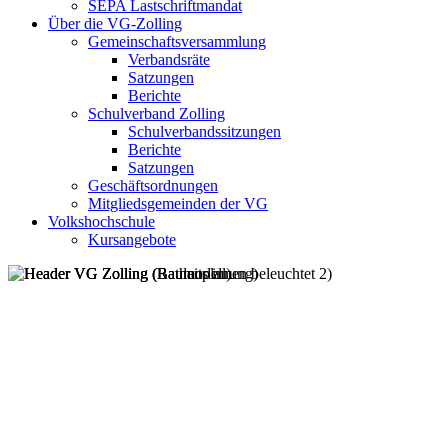
SEPA Lastschriftmandat
Über die VG-Zolling
Gemeinschaftsversammlung
Verbandsräte
Satzungen
Berichte
Schulverband Zolling
Schulverbandssitzungen
Berichte
Satzungen
Geschäftsordnungen
Mitgliedsgemeinden der VG
Volkshochschule
Kursangebote