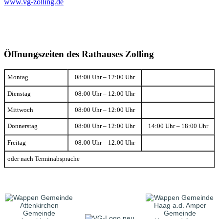
www.vg-zolling.de
Öffnungszeiten des Rathauses Zolling
Montag
08:00 Uhr – 12:00 Uhr
Dienstag
08:00 Uhr – 12:00 Uhr
Mittwoch
08:00 Uhr – 12:00 Uhr
Donnerstag
08:00 Uhr – 12:00 Uhr
14:00 Uhr – 18:00 Uhr
Freitag
08:00 Uhr – 12:00 Uhr
oder nach Terminabsprache
Gemeinde
Gemeinde