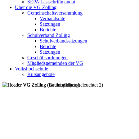
SEPA Lastschriftmandat
Über die VG-Zolling
Gemeinschaftsversammlung
Verbandsräte
Satzungen
Berichte
Schulverband Zolling
Schulverbandssitzungen
Berichte
Satzungen
Geschäftsordnungen
Mitgliedsgemeinden der VG
Volkshochschule
Kursangebote