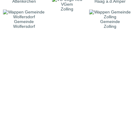
Attenkirchen
Haag a.d.Amper
VGem
Zolling
Gemeinde
Gemeinde
Wolfersdorf
Zolling