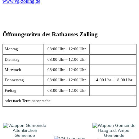
www.vg-zolling.de
Öffnungszeiten des Rathauses Zolling
Montag
08:00 Uhr – 12:00 Uhr
Dienstag
08:00 Uhr – 12:00 Uhr
Mittwoch
08:00 Uhr – 12:00 Uhr
Donnerstag
08:00 Uhr – 12:00 Uhr
14:00 Uhr – 18:00 Uhr
Freitag
08:00 Uhr – 12:00 Uhr
oder nach Terminabsprache
Gemeinde
Gemeinde