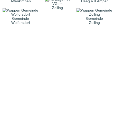
Attenkirchen
Haag a.d.Amper
VGem
Zolling
Gemeinde
Gemeinde
Wolfersdorf
Zolling