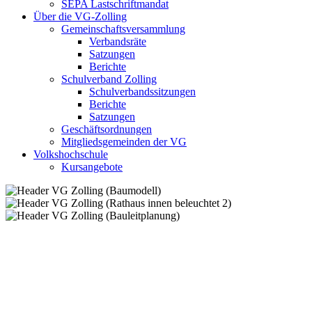
SEPA Lastschriftmandat
Über die VG-Zolling
Gemeinschaftsversammlung
Verbandsräte
Satzungen
Berichte
Schulverband Zolling
Schulverbandssitzungen
Berichte
Satzungen
Geschäftsordnungen
Mitgliedsgemeinden der VG
Volkshochschule
Kursangebote