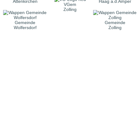
Attenkirchen
Haag a.d.Amper
VGem
Zolling
Gemeinde
Gemeinde
Wolfersdorf
Zolling