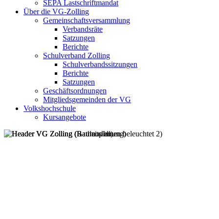
SEPA Lastschriftmandat
Über die VG-Zolling
Gemeinschaftsversammlung
Verbandsräte
Satzungen
Berichte
Schulverband Zolling
Schulverbandssitzungen
Berichte
Satzungen
Geschäftsordnungen
Mitgliedsgemeinden der VG
Volkshochschule
Kursangebote