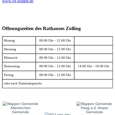
www.vg-zolling.de
Öffnungszeiten des Rathauses Zolling
Montag
08:00 Uhr – 12:00 Uhr
Dienstag
08:00 Uhr – 12:00 Uhr
Mittwoch
08:00 Uhr – 12:00 Uhr
Donnerstag
08:00 Uhr – 12:00 Uhr
14:00 Uhr – 18:00 Uhr
Freitag
08:00 Uhr – 12:00 Uhr
oder nach Terminabsprache
Gemeinde
Gemeinde