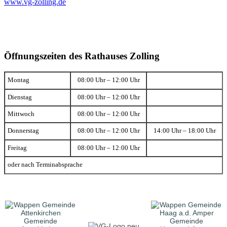
www.vg-zolling.de
Öffnungszeiten des Rathauses Zolling
Montag
08:00 Uhr – 12:00 Uhr
Dienstag
08:00 Uhr – 12:00 Uhr
Mittwoch
08:00 Uhr – 12:00 Uhr
Donnerstag
08:00 Uhr – 12:00 Uhr
14:00 Uhr – 18:00 Uhr
Freitag
08:00 Uhr – 12:00 Uhr
oder nach Terminabsprache
Gemeinde
Gemeinde