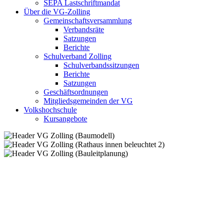
SEPA Lastschriftmandat
Über die VG-Zolling
Gemeinschaftsversammlung
Verbandsräte
Satzungen
Berichte
Schulverband Zolling
Schulverbandssitzungen
Berichte
Satzungen
Geschäftsordnungen
Mitgliedsgemeinden der VG
Volkshochschule
Kursangebote