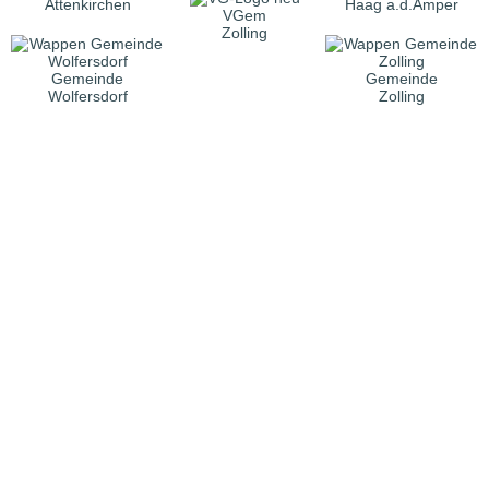
Attenkirchen
Haag a.d.Amper
VGem
Zolling
Gemeinde
Gemeinde
Wolfersdorf
Zolling