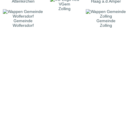
Attenkirchen
Haag a.d.Amper
VGem
Zolling
Gemeinde
Gemeinde
Wolfersdorf
Zolling