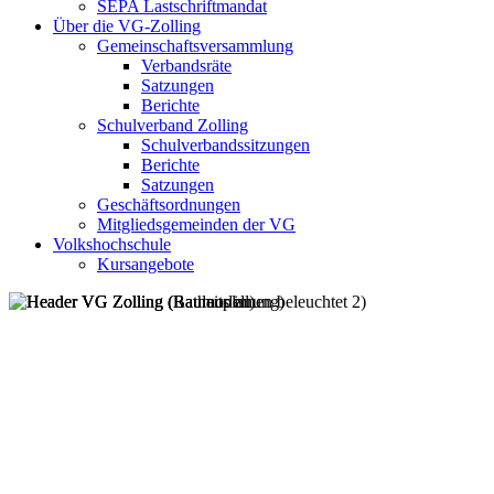
SEPA Lastschriftmandat
Über die VG-Zolling
Gemeinschaftsversammlung
Verbandsräte
Satzungen
Berichte
Schulverband Zolling
Schulverbandssitzungen
Berichte
Satzungen
Geschäftsordnungen
Mitgliedsgemeinden der VG
Volkshochschule
Kursangebote