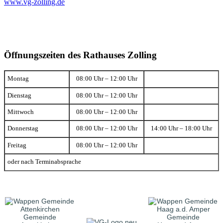
www.vg-zolling.de
Öffnungszeiten des Rathauses Zolling
Montag
08:00 Uhr – 12:00 Uhr
Dienstag
08:00 Uhr – 12:00 Uhr
Mittwoch
08:00 Uhr – 12:00 Uhr
Donnerstag
08:00 Uhr – 12:00 Uhr
14:00 Uhr – 18:00 Uhr
Freitag
08:00 Uhr – 12:00 Uhr
oder nach Terminabsprache
Gemeinde
Gemeinde