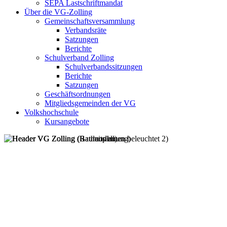
SEPA Lastschriftmandat
Über die VG-Zolling
Gemeinschaftsversammlung
Verbandsräte
Satzungen
Berichte
Schulverband Zolling
Schulverbandssitzungen
Berichte
Satzungen
Geschäftsordnungen
Mitgliedsgemeinden der VG
Volkshochschule
Kursangebote