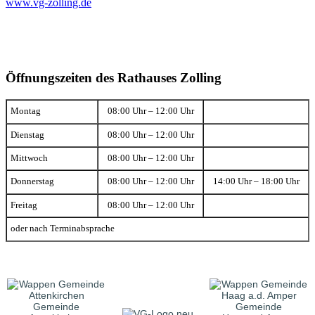
www.vg-zolling.de
Öffnungszeiten des Rathauses Zolling
Montag
08:00 Uhr – 12:00 Uhr
Dienstag
08:00 Uhr – 12:00 Uhr
Mittwoch
08:00 Uhr – 12:00 Uhr
Donnerstag
08:00 Uhr – 12:00 Uhr
14:00 Uhr – 18:00 Uhr
Freitag
08:00 Uhr – 12:00 Uhr
oder nach Terminabsprache
Gemeinde
Gemeinde