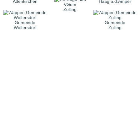
Attenkirchen
Haag a.d.Amper
VGem
Zolling
Gemeinde
Gemeinde
Wolfersdorf
Zolling