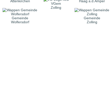
Attenkirchen
Haag a.d.Amper
VGem
Zolling
Gemeinde
Gemeinde
Wolfersdorf
Zolling