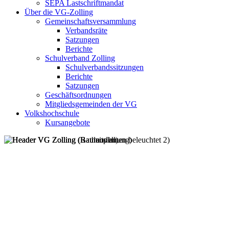
SEPA Lastschriftmandat
Über die VG-Zolling
Gemeinschaftsversammlung
Verbandsräte
Satzungen
Berichte
Schulverband Zolling
Schulverbandssitzungen
Berichte
Satzungen
Geschäftsordnungen
Mitgliedsgemeinden der VG
Volkshochschule
Kursangebote