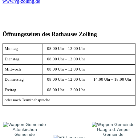
www.vg-zolling.de
Öffnungszeiten des Rathauses Zolling
Montag
08:00 Uhr – 12:00 Uhr
Dienstag
08:00 Uhr – 12:00 Uhr
Mittwoch
08:00 Uhr – 12:00 Uhr
Donnerstag
08:00 Uhr – 12:00 Uhr
14:00 Uhr – 18:00 Uhr
Freitag
08:00 Uhr – 12:00 Uhr
oder nach Terminabsprache
Gemeinde
Gemeinde