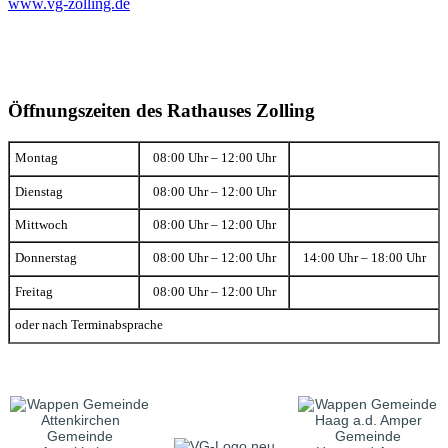
www.vg-zolling.de
Öffnungszeiten des Rathauses Zolling
Montag
08:00 Uhr – 12:00 Uhr
Dienstag
08:00 Uhr – 12:00 Uhr
Mittwoch
08:00 Uhr – 12:00 Uhr
Donnerstag
08:00 Uhr – 12:00 Uhr
14:00 Uhr – 18:00 Uhr
Freitag
08:00 Uhr – 12:00 Uhr
oder nach Terminabsprache
Gemeinde
Gemeinde