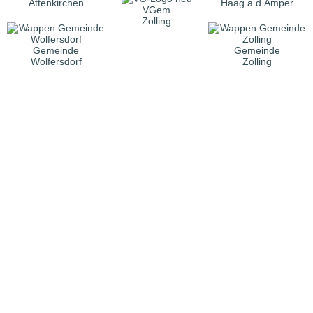
Attenkirchen
Haag a.d.Amper
VGem
Zolling
Gemeinde
Gemeinde
Wolfersdorf
Zolling