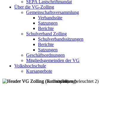
SEPA Lastschriftmandat
Über die VG-Zolling
Gemeinschaftsversammlung
Verbandsräte
Satzungen
Berichte
Schulverband Zolling
Schulverbandssitzungen
Berichte
Satzungen
Geschäftsordnungen
Mitgliedsgemeinden der VG
Volkshochschule
Kursangebote