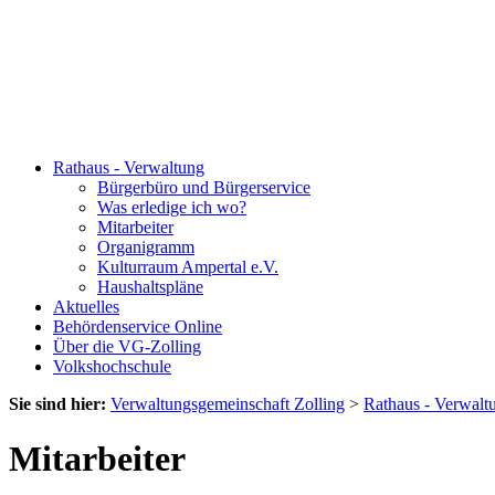
Rathaus - Verwaltung
Bürgerbüro und Bürgerservice
Was erledige ich wo?
Mitarbeiter
Organigramm
Kulturraum Ampertal e.V.
Haushaltspläne
Aktuelles
Behördenservice Online
Über die VG-Zolling
Volkshochschule
Sie sind hier:
Verwaltungsgemeinschaft Zolling
>
Rathaus - Verwalt
Mitarbeiter