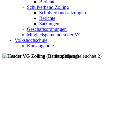
Berichte
Schulverband Zolling
Schulverbandssitzungen
Berichte
Satzungen
Geschäftsordnungen
Mitgliedsgemeinden der VG
Volkshochschule
Kursangebote