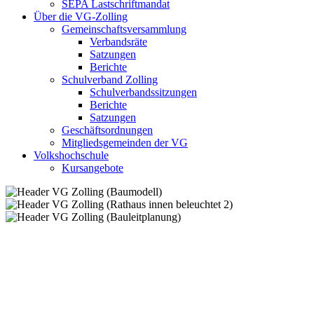
SEPA Lastschriftmandat
Über die VG-Zolling
Gemeinschaftsversammlung
Verbandsräte
Satzungen
Berichte
Schulverband Zolling
Schulverbandssitzungen
Berichte
Satzungen
Geschäftsordnungen
Mitgliedsgemeinden der VG
Volkshochschule
Kursangebote