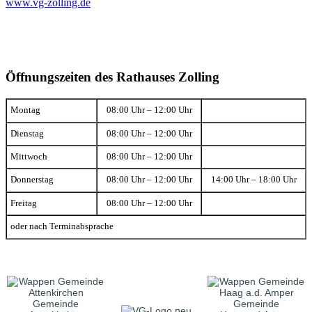
www.vg-zolling.de
Öffnungszeiten des Rathauses Zolling
Montag
08:00 Uhr – 12:00 Uhr
Dienstag
08:00 Uhr – 12:00 Uhr
Mittwoch
08:00 Uhr – 12:00 Uhr
Donnerstag
08:00 Uhr – 12:00 Uhr
14:00 Uhr – 18:00 Uhr
Freitag
08:00 Uhr – 12:00 Uhr
oder nach Terminabsprache
Gemeinde
Gemeinde