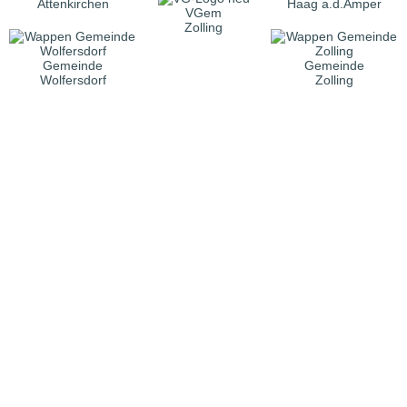
Attenkirchen
Haag a.d.Amper
VGem
Zolling
Gemeinde
Gemeinde
Wolfersdorf
Zolling