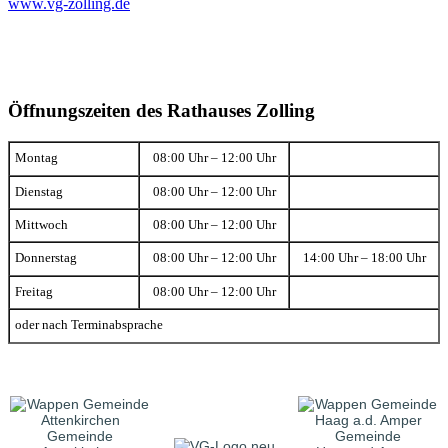
www.vg-zolling.de
Öffnungszeiten des Rathauses Zolling
Montag
08:00 Uhr – 12:00 Uhr
Dienstag
08:00 Uhr – 12:00 Uhr
Mittwoch
08:00 Uhr – 12:00 Uhr
Donnerstag
08:00 Uhr – 12:00 Uhr
14:00 Uhr – 18:00 Uhr
Freitag
08:00 Uhr – 12:00 Uhr
oder nach Terminabsprache
Gemeinde
Gemeinde