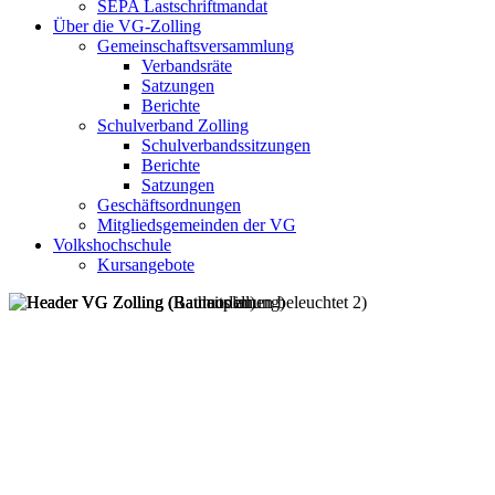
SEPA Lastschriftmandat
Über die VG-Zolling
Gemeinschaftsversammlung
Verbandsräte
Satzungen
Berichte
Schulverband Zolling
Schulverbandssitzungen
Berichte
Satzungen
Geschäftsordnungen
Mitgliedsgemeinden der VG
Volkshochschule
Kursangebote