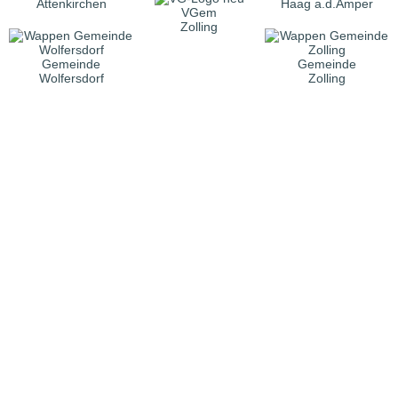
Attenkirchen
Haag a.d.Amper
VGem
Zolling
Gemeinde
Gemeinde
Wolfersdorf
Zolling