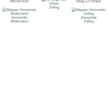
Attenkirchen
Haag a.d.Amper
VGem
Zolling
Gemeinde
Gemeinde
Wolfersdorf
Zolling