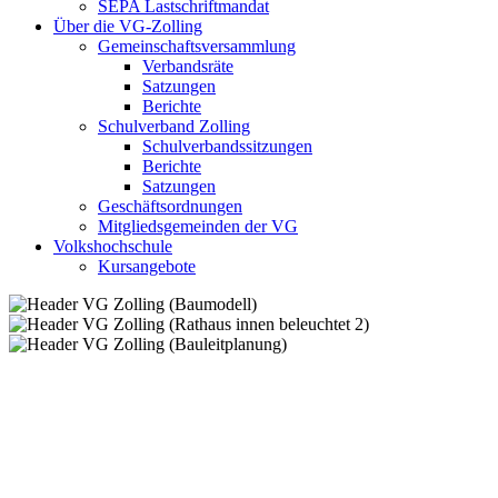
SEPA Lastschriftmandat
Über die VG-Zolling
Gemeinschaftsversammlung
Verbandsräte
Satzungen
Berichte
Schulverband Zolling
Schulverbandssitzungen
Berichte
Satzungen
Geschäftsordnungen
Mitgliedsgemeinden der VG
Volkshochschule
Kursangebote