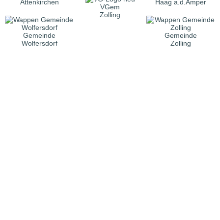
Attenkirchen
Haag a.d.Amper
VGem
Zolling
Gemeinde
Gemeinde
Wolfersdorf
Zolling