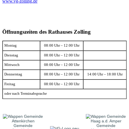
www.vg-zolling.de
Öffnungszeiten des Rathauses Zolling
Montag
08:00 Uhr – 12:00 Uhr
Dienstag
08:00 Uhr – 12:00 Uhr
Mittwoch
08:00 Uhr – 12:00 Uhr
Donnerstag
08:00 Uhr – 12:00 Uhr
14:00 Uhr – 18:00 Uhr
Freitag
08:00 Uhr – 12:00 Uhr
oder nach Terminabsprache
Gemeinde
Gemeinde