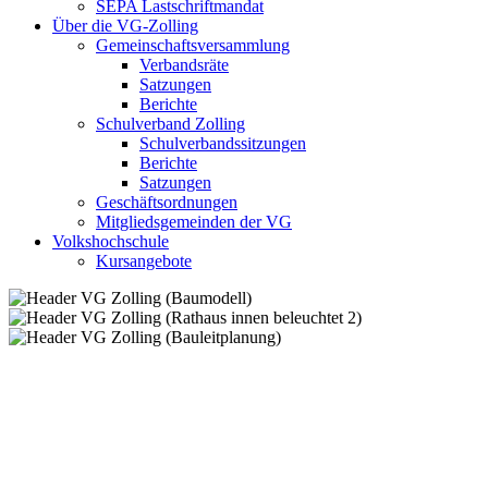
SEPA Lastschriftmandat
Über die VG-Zolling
Gemeinschaftsversammlung
Verbandsräte
Satzungen
Berichte
Schulverband Zolling
Schulverbandssitzungen
Berichte
Satzungen
Geschäftsordnungen
Mitgliedsgemeinden der VG
Volkshochschule
Kursangebote