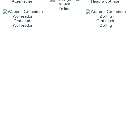
Attenkirchen
Haag a.d.Amper
VGem
Zolling
Gemeinde
Gemeinde
Wolfersdorf
Zolling