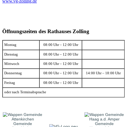
www.vg-zolling.de
Öffnungszeiten des Rathauses Zolling
Montag
08:00 Uhr – 12:00 Uhr
Dienstag
08:00 Uhr – 12:00 Uhr
Mittwoch
08:00 Uhr – 12:00 Uhr
Donnerstag
08:00 Uhr – 12:00 Uhr
14:00 Uhr – 18:00 Uhr
Freitag
08:00 Uhr – 12:00 Uhr
oder nach Terminabsprache
Gemeinde
Gemeinde