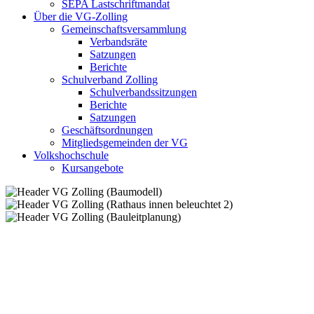
SEPA Lastschriftmandat
Über die VG-Zolling
Gemeinschaftsversammlung
Verbandsräte
Satzungen
Berichte
Schulverband Zolling
Schulverbandssitzungen
Berichte
Satzungen
Geschäftsordnungen
Mitgliedsgemeinden der VG
Volkshochschule
Kursangebote