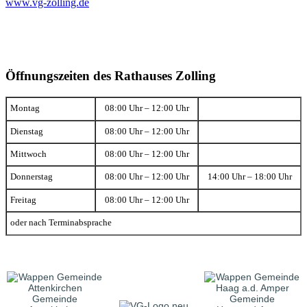
www.vg-zolling.de
Öffnungszeiten des Rathauses Zolling
Montag
08:00 Uhr – 12:00 Uhr
Dienstag
08:00 Uhr – 12:00 Uhr
Mittwoch
08:00 Uhr – 12:00 Uhr
Donnerstag
08:00 Uhr – 12:00 Uhr
14:00 Uhr – 18:00 Uhr
Freitag
08:00 Uhr – 12:00 Uhr
oder nach Terminabsprache
Gemeinde
Gemeinde