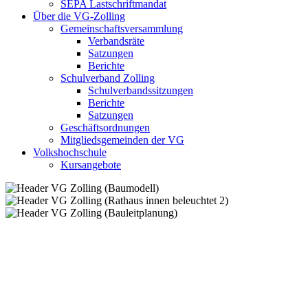
SEPA Lastschriftmandat
Über die VG-Zolling
Gemeinschaftsversammlung
Verbandsräte
Satzungen
Berichte
Schulverband Zolling
Schulverbandssitzungen
Berichte
Satzungen
Geschäftsordnungen
Mitgliedsgemeinden der VG
Volkshochschule
Kursangebote