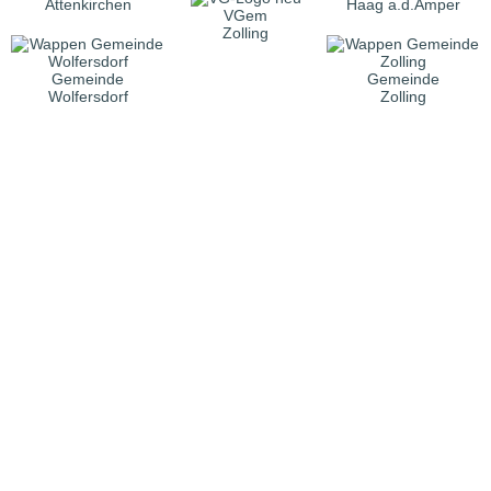
Attenkirchen
Haag a.d.Amper
VGem
Zolling
Gemeinde
Gemeinde
Wolfersdorf
Zolling