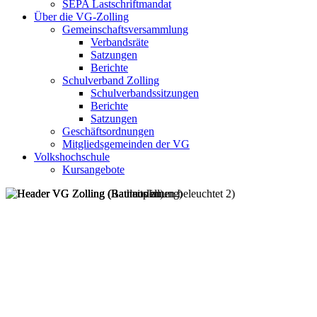
SEPA Lastschriftmandat
Über die VG-Zolling
Gemeinschaftsversammlung
Verbandsräte
Satzungen
Berichte
Schulverband Zolling
Schulverbandssitzungen
Berichte
Satzungen
Geschäftsordnungen
Mitgliedsgemeinden der VG
Volkshochschule
Kursangebote