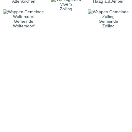
Attenkirchen
Haag a.d.Amper
VGem
Zolling
Gemeinde
Gemeinde
Wolfersdorf
Zolling