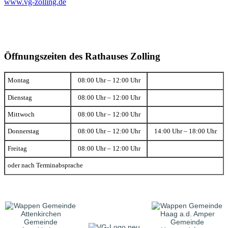
www.vg-zolling.de
Öffnungszeiten des Rathauses Zolling
Montag
08:00 Uhr – 12:00 Uhr
Dienstag
08:00 Uhr – 12:00 Uhr
Mittwoch
08:00 Uhr – 12:00 Uhr
Donnerstag
08:00 Uhr – 12:00 Uhr
14:00 Uhr – 18:00 Uhr
Freitag
08:00 Uhr – 12:00 Uhr
oder nach Terminabsprache
Gemeinde
Gemeinde