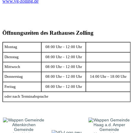
www.vg-zolling.de
Öffnungszeiten des Rathauses Zolling
Montag
08:00 Uhr – 12:00 Uhr
Dienstag
08:00 Uhr – 12:00 Uhr
Mittwoch
08:00 Uhr – 12:00 Uhr
Donnerstag
08:00 Uhr – 12:00 Uhr
14:00 Uhr – 18:00 Uhr
Freitag
08:00 Uhr – 12:00 Uhr
oder nach Terminabsprache
Gemeinde
Gemeinde