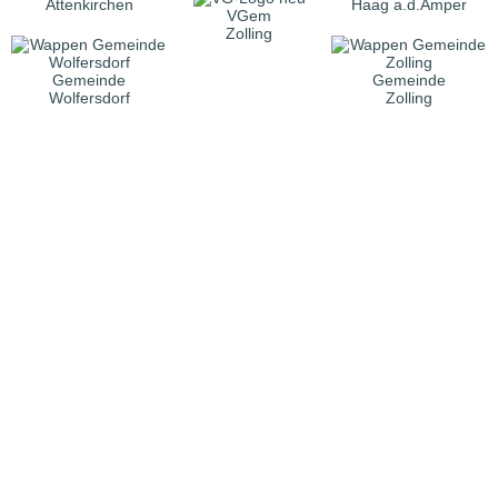
Attenkirchen
Haag a.d.Amper
VGem
Zolling
Gemeinde
Gemeinde
Wolfersdorf
Zolling