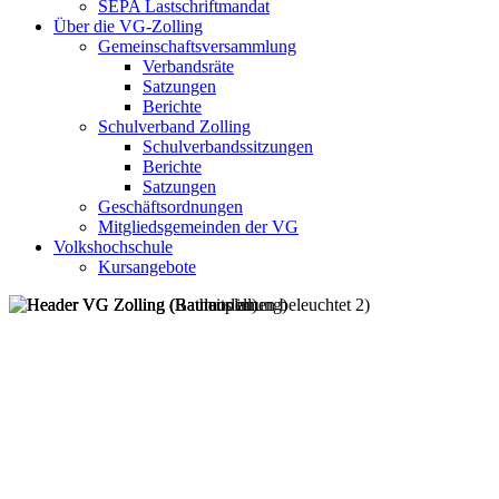
SEPA Lastschriftmandat
Über die VG-Zolling
Gemeinschaftsversammlung
Verbandsräte
Satzungen
Berichte
Schulverband Zolling
Schulverbandssitzungen
Berichte
Satzungen
Geschäftsordnungen
Mitgliedsgemeinden der VG
Volkshochschule
Kursangebote