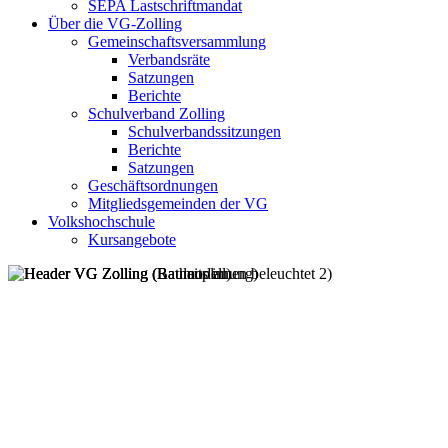
SEPA Lastschriftmandat
Über die VG-Zolling
Gemeinschaftsversammlung
Verbandsräte
Satzungen
Berichte
Schulverband Zolling
Schulverbandssitzungen
Berichte
Satzungen
Geschäftsordnungen
Mitgliedsgemeinden der VG
Volkshochschule
Kursangebote