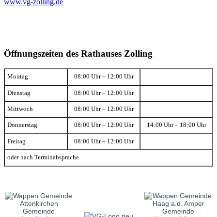
www.vg-zolling.de
Öffnungszeiten des Rathauses Zolling
Montag
08:00 Uhr – 12:00 Uhr
Dienstag
08:00 Uhr – 12:00 Uhr
Mittwoch
08:00 Uhr – 12:00 Uhr
Donnerstag
08:00 Uhr – 12:00 Uhr
14:00 Uhr – 18:00 Uhr
Freitag
08:00 Uhr – 12:00 Uhr
oder nach Terminabsprache
Gemeinde
Gemeinde