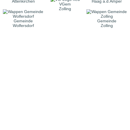
Attenkirchen
Haag a.d.Amper
VGem
Zolling
Gemeinde
Gemeinde
Wolfersdorf
Zolling