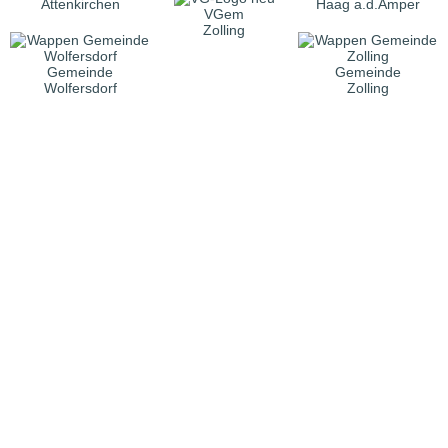
Attenkirchen
Haag a.d.Amper
VGem
Zolling
Gemeinde
Gemeinde
Wolfersdorf
Zolling