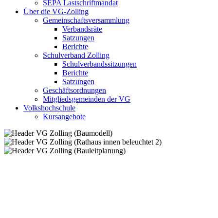
SEPA Lastschriftmandat
Über die VG-Zolling
Gemeinschaftsversammlung
Verbandsräte
Satzungen
Berichte
Schulverband Zolling
Schulverbandssitzungen
Berichte
Satzungen
Geschäftsordnungen
Mitgliedsgemeinden der VG
Volkshochschule
Kursangebote