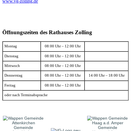
www.vg-zolling.de
Öffnungszeiten des Rathauses Zolling
Montag
08:00 Uhr – 12:00 Uhr
Dienstag
08:00 Uhr – 12:00 Uhr
Mittwoch
08:00 Uhr – 12:00 Uhr
Donnerstag
08:00 Uhr – 12:00 Uhr
14:00 Uhr – 18:00 Uhr
Freitag
08:00 Uhr – 12:00 Uhr
oder nach Terminabsprache
Gemeinde
Gemeinde