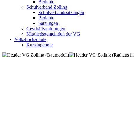
Berichte
Schulverband Zolling
Schulverbandssitzungen
Berichte
Satzungen
Geschäftsordnungen
Mitgliedsgemeinden der VG
Volkshochschule
Kursangebote