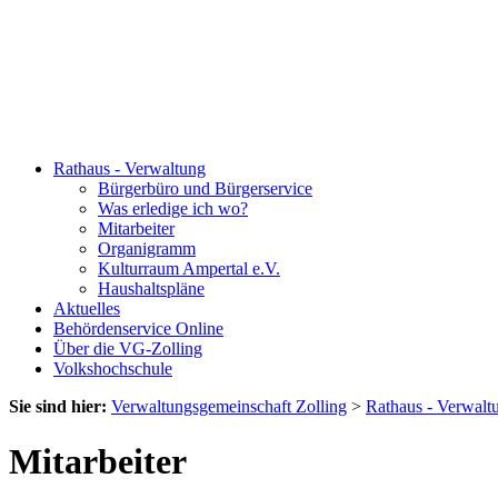
Rathaus - Verwaltung
Bürgerbüro und Bürgerservice
Was erledige ich wo?
Mitarbeiter
Organigramm
Kulturraum Ampertal e.V.
Haushaltspläne
Aktuelles
Behördenservice Online
Über die VG-Zolling
Volkshochschule
Sie sind hier:
Verwaltungsgemeinschaft Zolling
>
Rathaus - Verwalt
Mitarbeiter