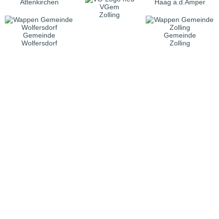
Attenkirchen
Haag a.d.Amper
VGem
Zolling
Gemeinde
Gemeinde
Wolfersdorf
Zolling