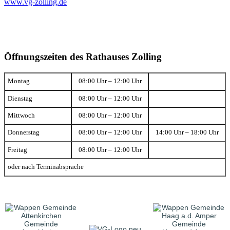
www.vg-zolling.de
Öffnungszeiten des Rathauses Zolling
Montag
08:00 Uhr – 12:00 Uhr
Dienstag
08:00 Uhr – 12:00 Uhr
Mittwoch
08:00 Uhr – 12:00 Uhr
Donnerstag
08:00 Uhr – 12:00 Uhr
14:00 Uhr – 18:00 Uhr
Freitag
08:00 Uhr – 12:00 Uhr
oder nach Terminabsprache
Gemeinde
Gemeinde