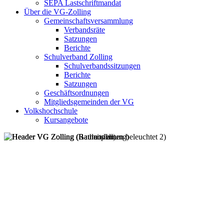
SEPA Lastschriftmandat
Über die VG-Zolling
Gemeinschaftsversammlung
Verbandsräte
Satzungen
Berichte
Schulverband Zolling
Schulverbandssitzungen
Berichte
Satzungen
Geschäftsordnungen
Mitgliedsgemeinden der VG
Volkshochschule
Kursangebote