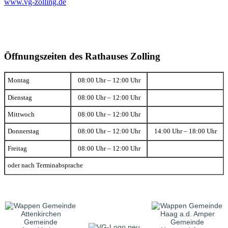
www.vg-zolling.de
Öffnungszeiten des Rathauses Zolling
Montag
08:00 Uhr – 12:00 Uhr
Dienstag
08:00 Uhr – 12:00 Uhr
Mittwoch
08:00 Uhr – 12:00 Uhr
Donnerstag
08:00 Uhr – 12:00 Uhr
14:00 Uhr – 18:00 Uhr
Freitag
08:00 Uhr – 12:00 Uhr
oder nach Terminabsprache
Gemeinde
Gemeinde