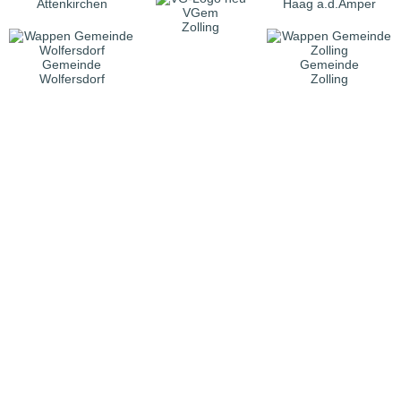
Attenkirchen
Haag a.d.Amper
VGem
Zolling
Gemeinde
Gemeinde
Wolfersdorf
Zolling