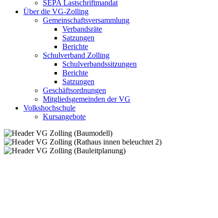
SEPA Lastschriftmandat
Über die VG-Zolling
Gemeinschaftsversammlung
Verbandsräte
Satzungen
Berichte
Schulverband Zolling
Schulverbandssitzungen
Berichte
Satzungen
Geschäftsordnungen
Mitgliedsgemeinden der VG
Volkshochschule
Kursangebote