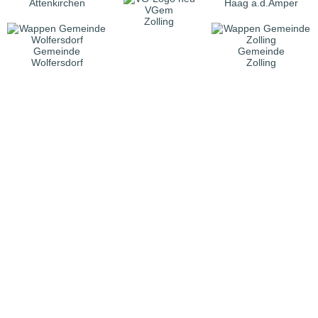
Attenkirchen
Haag a.d.Amper
VGem
Zolling
Gemeinde
Gemeinde
Wolfersdorf
Zolling