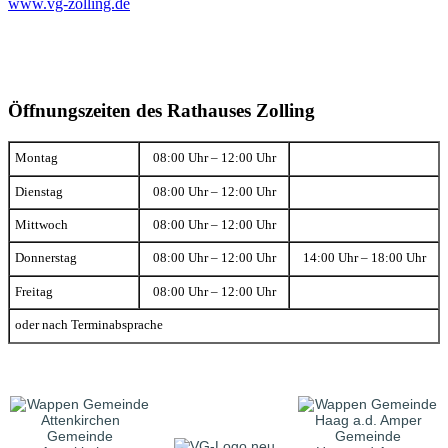
www.vg-zolling.de
Öffnungszeiten des Rathauses Zolling
Montag
08:00 Uhr – 12:00 Uhr
Dienstag
08:00 Uhr – 12:00 Uhr
Mittwoch
08:00 Uhr – 12:00 Uhr
Donnerstag
08:00 Uhr – 12:00 Uhr
14:00 Uhr – 18:00 Uhr
Freitag
08:00 Uhr – 12:00 Uhr
oder nach Terminabsprache
Gemeinde
Gemeinde