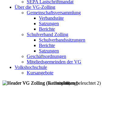
SEPA Lastschriftmandat
Über die VG-Zolling
Gemeinschaftsversammlung
Verbandsräte
Satzungen
Berichte
Schulverband Zolling
Schulverbandssitzungen
Berichte
Satzungen
Geschäftsordnungen
Mitgliedsgemeinden der VG
Volkshochschule
Kursangebote