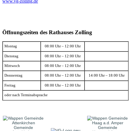
www.vg-zolling.de
Öffnungszeiten des Rathauses Zolling
Montag
08:00 Uhr – 12:00 Uhr
Dienstag
08:00 Uhr – 12:00 Uhr
Mittwoch
08:00 Uhr – 12:00 Uhr
Donnerstag
08:00 Uhr – 12:00 Uhr
14:00 Uhr – 18:00 Uhr
Freitag
08:00 Uhr – 12:00 Uhr
oder nach Terminabsprache
Gemeinde
Gemeinde