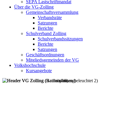
SEPA Lastschriftmandat
Über die VG-Zolling
Gemeinschaftsversammlung
Verbandsräte
Satzungen
Berichte
Schulverband Zolling
Schulverbandssitzungen
Berichte
Satzungen
Geschäftsordnungen
Mitgliedsgemeinden der VG
Volkshochschule
Kursangebote