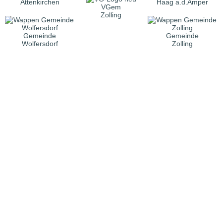
Attenkirchen
Haag a.d.Amper
VGem
Zolling
Gemeinde
Gemeinde
Wolfersdorf
Zolling