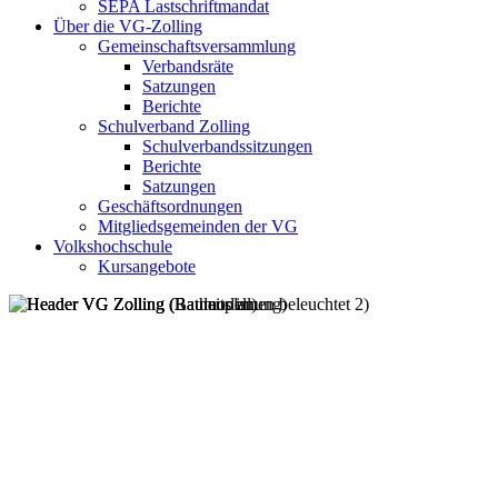
SEPA Lastschriftmandat
Über die VG-Zolling
Gemeinschaftsversammlung
Verbandsräte
Satzungen
Berichte
Schulverband Zolling
Schulverbandssitzungen
Berichte
Satzungen
Geschäftsordnungen
Mitgliedsgemeinden der VG
Volkshochschule
Kursangebote