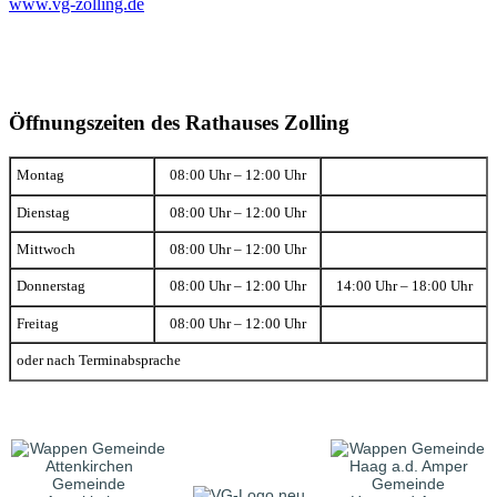
www.vg-zolling.de
Öffnungszeiten des Rathauses Zolling
Montag
08:00 Uhr – 12:00 Uhr
Dienstag
08:00 Uhr – 12:00 Uhr
Mittwoch
08:00 Uhr – 12:00 Uhr
Donnerstag
08:00 Uhr – 12:00 Uhr
14:00 Uhr – 18:00 Uhr
Freitag
08:00 Uhr – 12:00 Uhr
oder nach Terminabsprache
Gemeinde
Gemeinde