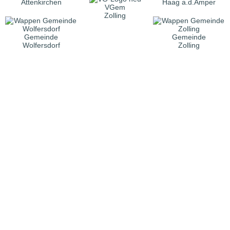
Attenkirchen
Haag a.d.Amper
VGem
Zolling
Gemeinde
Gemeinde
Wolfersdorf
Zolling