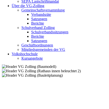
SEPA Lastschriftmandat
Über die VG-Zolling
Gemeinschaftsversammlung
Verbandsräte
Satzungen
Berichte
Schulverband Zolling
Schulverbandssitzungen
Berichte
Satzungen
Geschäftsordnungen
Mitgliedsgemeinden der VG
Volkshochschule
Kursangebote