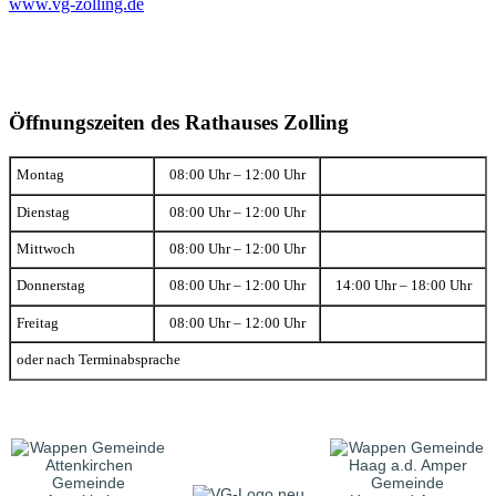
www.vg-zolling.de
Öffnungszeiten des Rathauses Zolling
Montag
08:00 Uhr – 12:00 Uhr
Dienstag
08:00 Uhr – 12:00 Uhr
Mittwoch
08:00 Uhr – 12:00 Uhr
Donnerstag
08:00 Uhr – 12:00 Uhr
14:00 Uhr – 18:00 Uhr
Freitag
08:00 Uhr – 12:00 Uhr
oder nach Terminabsprache
Gemeinde
Gemeinde