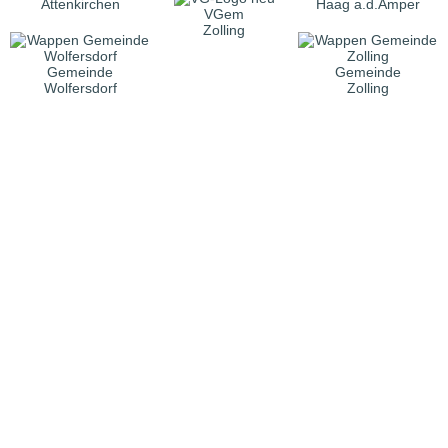
Attenkirchen
Haag a.d.Amper
VGem
Zolling
Gemeinde
Gemeinde
Wolfersdorf
Zolling