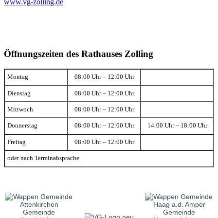
www.vg-zolling.de
Öffnungszeiten des Rathauses Zolling
Montag
08:00 Uhr – 12:00 Uhr
Dienstag
08:00 Uhr – 12:00 Uhr
Mittwoch
08:00 Uhr – 12:00 Uhr
Donnerstag
08:00 Uhr – 12:00 Uhr
14:00 Uhr – 18:00 Uhr
Freitag
08:00 Uhr – 12:00 Uhr
oder nach Terminabsprache
Gemeinde
Gemeinde