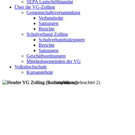
SEPA Lastschriftmandat
Über die VG-Zolling
Gemeinschaftsversammlung
Verbandsräte
Satzungen
Berichte
Schulverband Zolling
Schulverbandssitzungen
Berichte
Satzungen
Geschäftsordnungen
Mitgliedsgemeinden der VG
Volkshochschule
Kursangebote