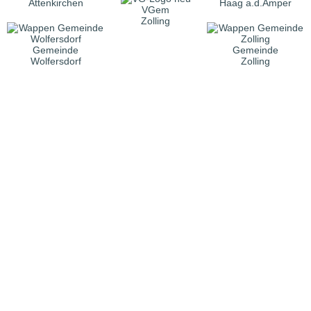
Attenkirchen
Haag a.d.Amper
VGem
Zolling
Gemeinde
Gemeinde
Wolfersdorf
Zolling