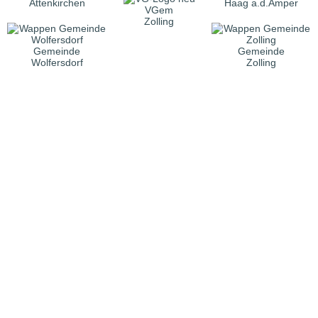
Attenkirchen
Haag a.d.Amper
VGem
Zolling
Gemeinde
Gemeinde
Wolfersdorf
Zolling