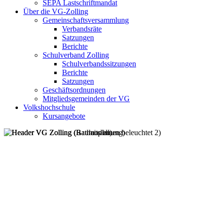
SEPA Lastschriftmandat
Über die VG-Zolling
Gemeinschaftsversammlung
Verbandsräte
Satzungen
Berichte
Schulverband Zolling
Schulverbandssitzungen
Berichte
Satzungen
Geschäftsordnungen
Mitgliedsgemeinden der VG
Volkshochschule
Kursangebote