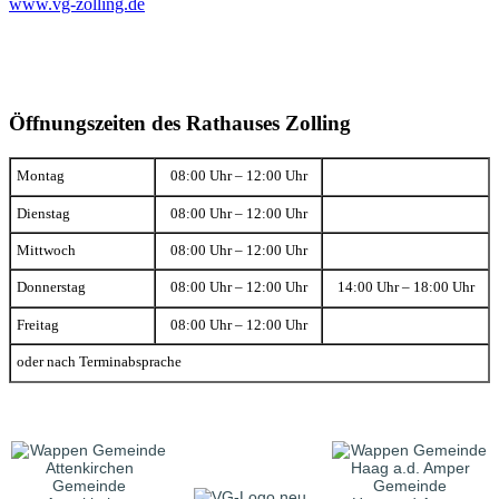
www.vg-zolling.de
Öffnungszeiten des Rathauses Zolling
Montag
08:00 Uhr – 12:00 Uhr
Dienstag
08:00 Uhr – 12:00 Uhr
Mittwoch
08:00 Uhr – 12:00 Uhr
Donnerstag
08:00 Uhr – 12:00 Uhr
14:00 Uhr – 18:00 Uhr
Freitag
08:00 Uhr – 12:00 Uhr
oder nach Terminabsprache
Gemeinde
Gemeinde