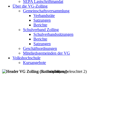
SEPA Lastschriftmandat
Über die VG-Zolling
Gemeinschaftsversammlung
Verbandsräte
Satzungen
Berichte
Schulverband Zolling
Schulverbandssitzungen
Berichte
Satzungen
Geschäftsordnungen
Mitgliedsgemeinden der VG
Volkshochschule
Kursangebote