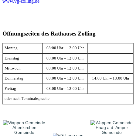
www.vg-zolling.de
Öffnungszeiten des Rathauses Zolling
Montag
08:00 Uhr – 12:00 Uhr
Dienstag
08:00 Uhr – 12:00 Uhr
Mittwoch
08:00 Uhr – 12:00 Uhr
Donnerstag
08:00 Uhr – 12:00 Uhr
14:00 Uhr – 18:00 Uhr
Freitag
08:00 Uhr – 12:00 Uhr
oder nach Terminabsprache
Gemeinde
Gemeinde