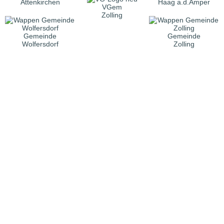
Attenkirchen
Haag a.d.Amper
VGem
Zolling
Gemeinde
Gemeinde
Wolfersdorf
Zolling